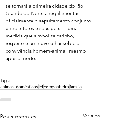
se tornará a primeira cidade do Rio 
Grande do Norte a regulamentar 
oficialmente o sepultamento conjunto 
entre tutores e seus pets — uma 
medida que simboliza carinho, 
respeito e um novo olhar sobre a 
convivência homem-animal, mesmo 
após a morte.
Tags:
animais domésticos
lei
companheiro
familia
Ver tudo
Posts recentes