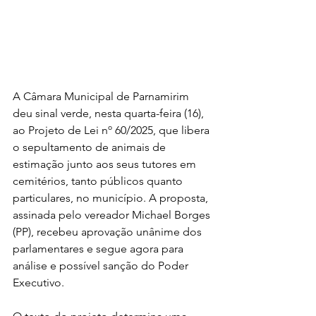
A Câmara Municipal de Parnamirim 
deu sinal verde, nesta quarta-feira (16), 
ao Projeto de Lei nº 60/2025, que libera 
o sepultamento de animais de 
estimação junto aos seus tutores em 
cemitérios, tanto públicos quanto 
particulares, no município. A proposta, 
assinada pelo vereador Michael Borges 
(PP), recebeu aprovação unânime dos 
parlamentares e segue agora para 
análise e possível sanção do Poder 
Executivo.