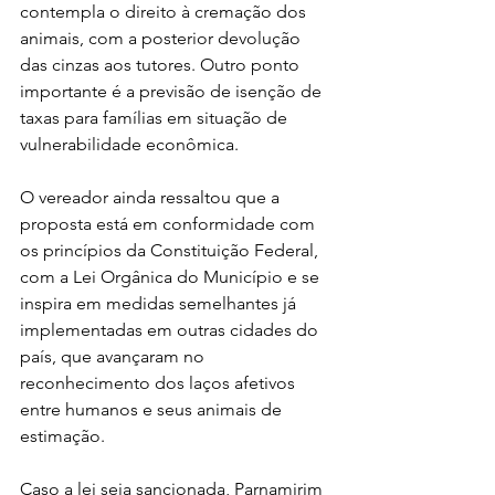
contempla o direito à cremação dos 
animais, com a posterior devolução 
das cinzas aos tutores. Outro ponto 
importante é a previsão de isenção de 
taxas para famílias em situação de 
vulnerabilidade econômica.
O vereador ainda ressaltou que a 
proposta está em conformidade com 
os princípios da Constituição Federal, 
com a Lei Orgânica do Município e se 
inspira em medidas semelhantes já 
implementadas em outras cidades do 
país, que avançaram no 
reconhecimento dos laços afetivos 
entre humanos e seus animais de 
estimação.
Caso a lei seja sancionada, Parnamirim 