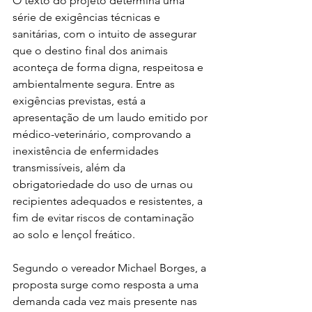
O texto do projeto determina uma 
série de exigências técnicas e 
sanitárias, com o intuito de assegurar 
que o destino final dos animais 
aconteça de forma digna, respeitosa e 
ambientalmente segura. Entre as 
exigências previstas, está a 
apresentação de um laudo emitido por 
médico-veterinário, comprovando a 
inexistência de enfermidades 
transmissíveis, além da 
obrigatoriedade do uso de urnas ou 
recipientes adequados e resistentes, a 
fim de evitar riscos de contaminação 
ao solo e lençol freático.
Segundo o vereador Michael Borges, a 
proposta surge como resposta a uma 
demanda cada vez mais presente nas 