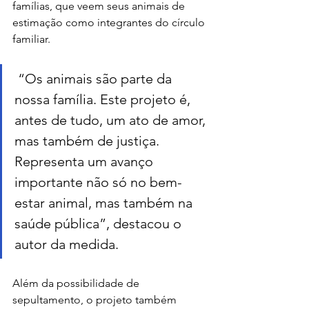
famílias, que veem seus animais de 
estimação como integrantes do círculo 
familiar.
 “Os animais são parte da 
nossa família. Este projeto é, 
antes de tudo, um ato de amor, 
mas também de justiça. 
Representa um avanço 
importante não só no bem-
estar animal, mas também na 
saúde pública”, destacou o 
autor da medida.
Além da possibilidade de 
sepultamento, o projeto também 