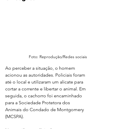
Foto: Reprodução/Redes sociais
Ao perceber a situação, o homem 
acionou as autoridades. Policiais foram 
até o local e utilizaram um alicate para 
cortar a corrente e libertar o animal. Em 
seguida, o cachorro foi encaminhado 
para a Sociedade Protetora dos 
Animais do Condado de Montgomery 
(MCSPA).