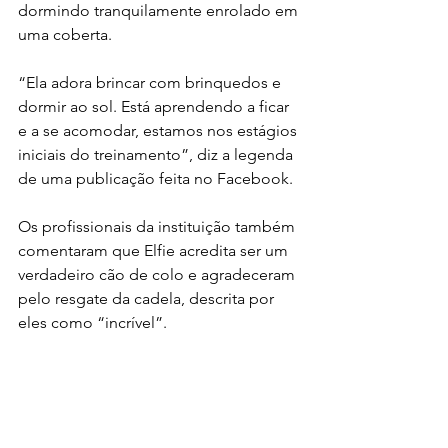
dormindo tranquilamente enrolado em 
uma coberta.
“Ela adora brincar com brinquedos e 
dormir ao sol. Está aprendendo a ficar 
e a se acomodar, estamos nos estágios 
iniciais do treinamento”, diz a legenda 
de uma publicação feita no Facebook.
Os profissionais da instituição também 
comentaram que Elfie acredita ser um 
verdadeiro cão de colo e agradeceram 
pelo resgate da cadela, descrita por 
eles como “incrível”.