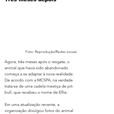
Foto: Reprodução/Redes sociais
Agora, três meses após o resgate, o 
animal que havia sido abandonado 
começa a se adaptar à nova realidade. 
De acordo com a MCSPA, na verdade 
trata-se de uma cadela mestiça de pit-
bull, que recebeu o nome de Elfie.
Em uma atualização recente, a 
organização divulgou fotos do animal 