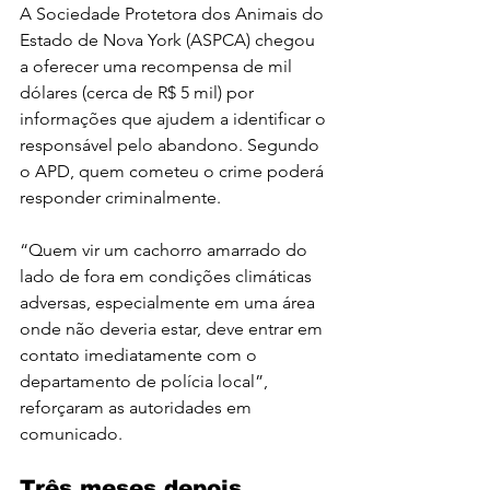
A Sociedade Protetora dos Animais do 
Estado de Nova York (ASPCA) chegou 
a oferecer uma recompensa de mil 
dólares (cerca de R$ 5 mil) por 
informações que ajudem a identificar o 
responsável pelo abandono. Segundo 
o APD, quem cometeu o crime poderá 
responder criminalmente.
“Quem vir um cachorro amarrado do 
lado de fora em condições climáticas 
adversas, especialmente em uma área 
onde não deveria estar, deve entrar em 
contato imediatamente com o 
departamento de polícia local”, 
reforçaram as autoridades em 
comunicado.
Três meses depois