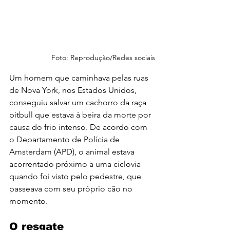
Foto: Reprodução/Redes sociais
Um homem que caminhava pelas ruas 
de Nova York, nos Estados Unidos, 
conseguiu salvar um cachorro da raça 
pitbull que estava à beira da morte por 
causa do frio intenso. De acordo com 
o Departamento de Polícia de 
Amsterdam (APD), o animal estava 
acorrentado próximo a uma ciclovia 
quando foi visto pelo pedestre, que 
passeava com seu próprio cão no 
momento.
O resgate