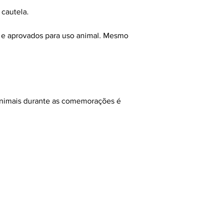
 cautela.
s e aprovados para uso animal. Mesmo 
nimais durante as comemorações é 