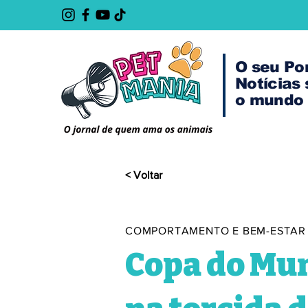
O seu Po
Notícias
o mundo 
< Voltar
COMPORTAMENTO E BEM-ESTAR
Copa do Mun