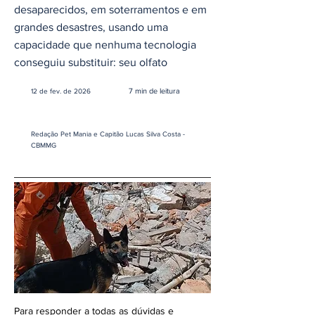
desaparecidos, em soterramentos e em
grandes desastres, usando uma
capacidade que nenhuma tecnologia
conseguiu substituir: seu olfato
7 min de leitura
12 de fev. de 2026
Redação Pet Mania e Capitão Lucas Silva Costa -
CBMMG
Para responder a todas as dúvidas e 