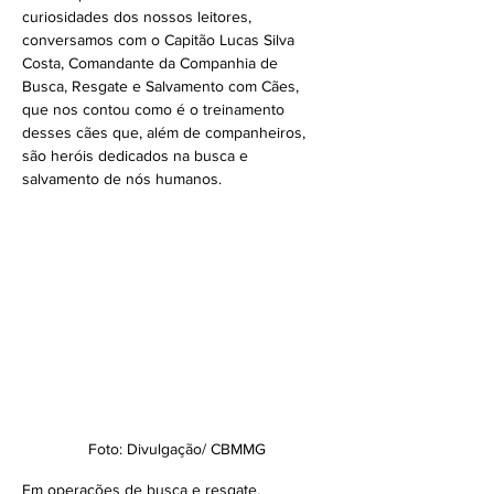
curiosidades dos nossos leitores, 
conversamos com o Capitão Lucas Silva 
Costa, Comandante da Companhia de 
Busca, Resgate e Salvamento com Cães, 
que nos contou como é o treinamento 
desses cães que, além de companheiros, 
são heróis dedicados na busca e 
salvamento de nós humanos.
Foto: Divulgação/ CBMMG
Em operações de busca e resgate, 