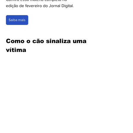
edição de fevereiro do Jornal Digital.
Saiba mais
Como o cão sinaliza uma 
vítima