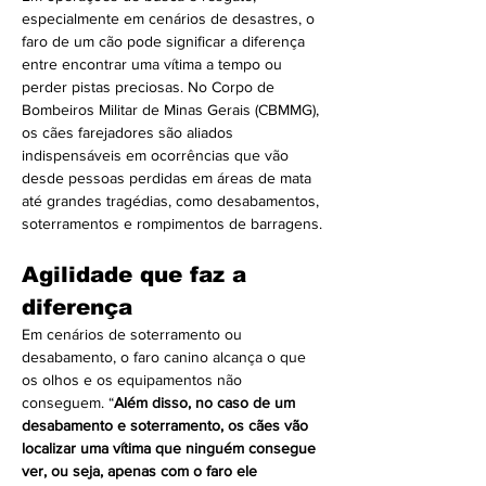
especialmente em cenários de desastres, o 
faro de um cão pode significar a diferença 
entre encontrar uma vítima a tempo ou 
perder pistas preciosas. No Corpo de 
Bombeiros Militar de Minas Gerais (CBMMG), 
os cães farejadores são aliados 
indispensáveis em ocorrências que vão 
desde pessoas perdidas em áreas de mata 
até grandes tragédias, como desabamentos, 
soterramentos e rompimentos de barragens.
Agilidade que faz a 
diferença
Em cenários de soterramento ou 
desabamento, o faro canino alcança o que 
os olhos e os equipamentos não 
conseguem. “
Além disso, no caso de um 
desabamento e soterramento, os cães vão 
localizar uma vítima que ninguém consegue 
ver, ou seja, apenas com o faro ele 