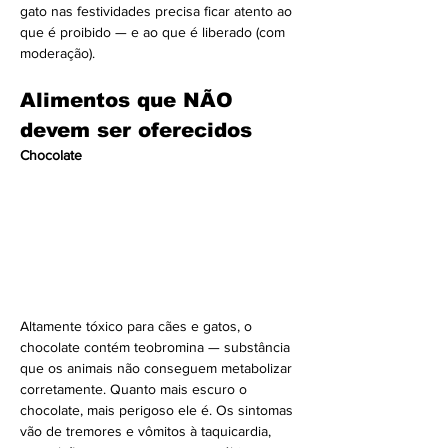
gato nas festividades precisa ficar atento ao 
que é proibido — e ao que é liberado (com 
moderação).
Alimentos que NÃO 
devem ser oferecidos
Chocolate
Altamente tóxico para cães e gatos, o 
chocolate contém teobromina — substância 
que os animais não conseguem metabolizar 
corretamente. Quanto mais escuro o 
chocolate, mais perigoso ele é. Os sintomas 
vão de tremores e vômitos à taquicardia, 