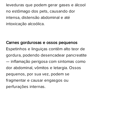
leveduras que podem gerar gases e álcool 
no estômago dos pets, causando dor 
intensa, distensão abdominal e até 
intoxicação alcoólica.
Carnes gordurosas e ossos pequenos
Espetinhos e linguiças contêm alto teor de 
gordura, podendo desencadear pancreatite 
— inflamação perigosa com sintomas como 
dor abdominal, vômitos e letargia. Ossos 
pequenos, por sua vez, podem se 
fragmentar e causar engasgos ou 
perfurações internas.