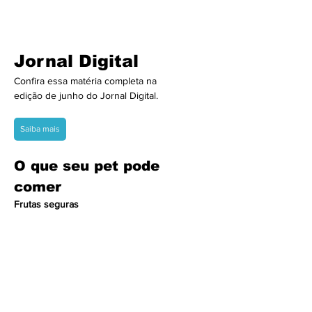
Jornal Digital
Confira essa matéria completa na
edição de junho do Jornal Digital.
Saiba mais
O que seu pet pode 
comer
Frutas seguras