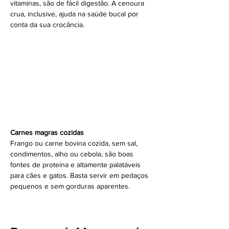
vitaminas, são de fácil digestão. A cenoura 
crua, inclusive, ajuda na saúde bucal por 
conta da sua crocância.
Carnes magras cozidas
Frango ou carne bovina cozida, sem sal, 
condimentos, alho ou cebola, são boas 
fontes de proteína e altamente palatáveis 
para cães e gatos. Basta servir em pedaços 
pequenos e sem gorduras aparentes.