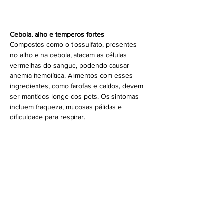
Cebola, alho e temperos fortes
Compostos como o tiossulfato, presentes 
no alho e na cebola, atacam as células 
vermelhas do sangue, podendo causar 
anemia hemolítica. Alimentos com esses 
ingredientes, como farofas e caldos, devem 
ser mantidos longe dos pets. Os sintomas 
incluem fraqueza, mucosas pálidas e 
dificuldade para respirar.