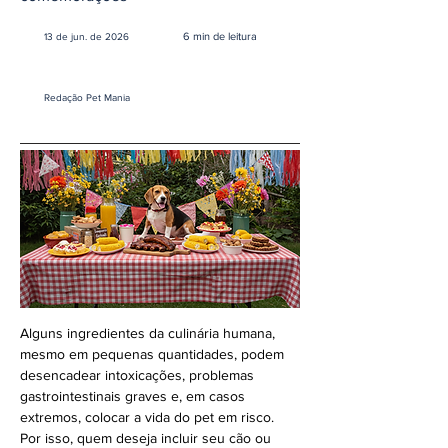
6 min de leitura
13 de jun. de 2026
Redação Pet Mania
Alguns ingredientes da culinária humana, 
mesmo em pequenas quantidades, podem 
desencadear intoxicações, problemas 
gastrointestinais graves e, em casos 
extremos, colocar a vida do pet em risco. 
Por isso, quem deseja incluir seu cão ou 