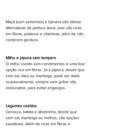
Maçã (sem sementes) e banana são ótimas 
alternativas de petisco doce, pois são ricas 
em fibras, potássio e vitaminas, além de não 
conterem gordura.
Milho e pipoca sem tempero
O milho cozido sem condimentos é uma boa 
opção rica em fibras. Já a pipoca, desde que 
sem sal, óleo ou manteiga, pode ser dada 
ocasionalmente, sempre sem grãos não 
estourados, para evitar engasgos.
Legumes cozidos
Cenoura, batata e abobrinha, desde que 
sem sal, manteiga ou molhos, são opções 
saudáveis. Além de ricas em fibras e 