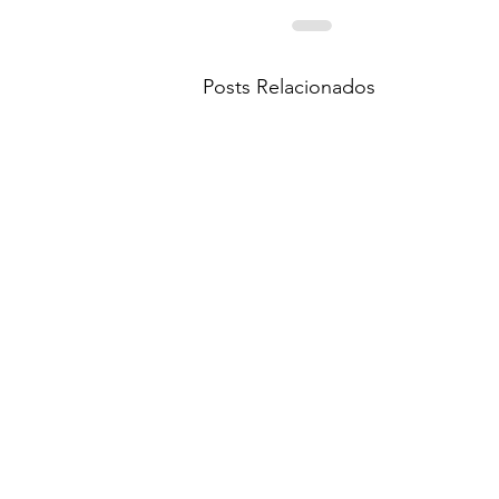
Posts Relacionados