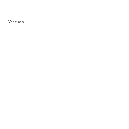
Ver tudo