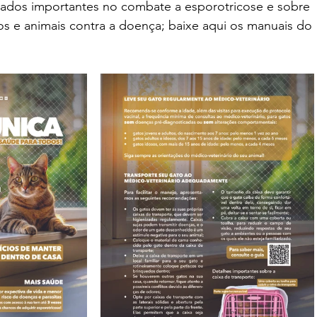
ados importantes no combate a esporotricose e sobre 
 e animais contra a doença; baixe aqui os manuais do 