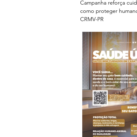
Campanha reforça cuid
como proteger humanos
CRMV-PR