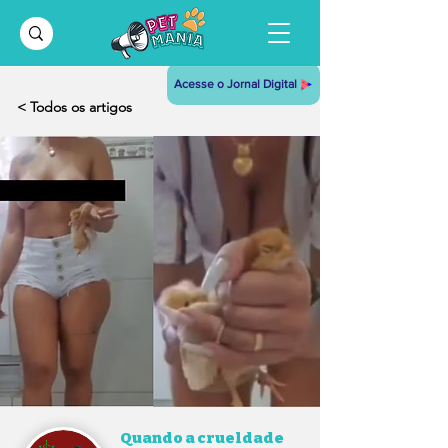
Acesse o Jornal Digital
< Todos os artigos
Quando a crueldade