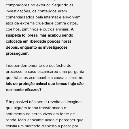
compradores no exterior. Segundo as 
investigações, os conteúdos eram 
comercializados pela internet e envolviam 
atos de extrema crueldade contra gatos, 
coelhos, pintinhos e outros animais. 
A 
suspeita foi presa, mas acabou sendo 
colocada em liberdade poucas horas 
depois, enquanto as investigações 
prosseguem.
Independentemente do desfecho do 
processo, o caso escancarou uma pergunta 
que há anos acompanha a causa animal: 
as 
leis de proteção animal que temos hoje são 
realmente eficazes?
É impossível não sentir revolta ao imaginar 
que alguém tenha transformado o 
sofrimento de seres vivos em fonte de 
renda. Mais chocante ainda é perceber que 
existia um mercado disposto a pagar por 