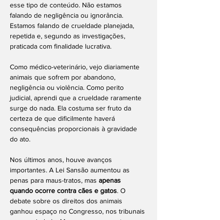
esse tipo de conteúdo. Não estamos 
falando de negligência ou ignorância. 
Estamos falando de crueldade planejada, 
repetida e, segundo as investigações, 
praticada com finalidade lucrativa.
Como médico-veterinário, vejo diariamente 
animais que sofrem por abandono, 
negligência ou violência. Como perito 
judicial, aprendi que a crueldade raramente 
surge do nada. Ela costuma ser fruto da 
certeza de que dificilmente haverá 
consequências proporcionais à gravidade 
do ato.
Nos últimos anos, houve avanços 
importantes. A Lei Sansão aumentou as 
penas para maus-tratos, mas 
apenas 
quando ocorre contra cães e gatos
. O 
debate sobre os direitos dos animais 
ganhou espaço no Congresso, nos tribunais 