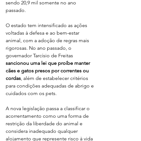
sendo 20,9 mil somente no ano 
passado.
O estado tem intensificado as ações 
voltadas à defesa e ao bem-estar 
animal, com a adoção de regras mais 
rigorosas. No ano passado, o 
governador Tarcísio de Freitas 
sancionou uma lei que proíbe manter 
cães e gatos presos por correntes ou 
cordas
, além de estabelecer critérios 
para condições adequadas de abrigo e 
cuidados com os pets.
A nova legislação passa a classificar o 
acorrentamento como uma forma de 
restrição da liberdade do animal e 
considera inadequado qualquer 
alojamento que represente risco à vida 