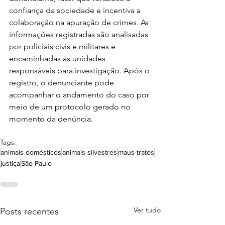
confiança da sociedade e incentiva a 
colaboração na apuração de crimes. As 
informações registradas são analisadas 
por policiais civis e militares e 
encaminhadas às unidades 
responsáveis para investigação. Após o 
registro, o denunciante pode 
acompanhar o andamento do caso por 
meio de um protocolo gerado no 
momento da denúncia.
Tags:
animais domésticos
animais silvestres
maus-tratos
justiça
São Paulo
Ver tudo
Posts recentes