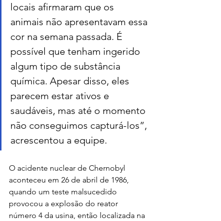
locais afirmaram que os 
animais não apresentavam essa 
cor na semana passada. É 
possível que tenham ingerido 
algum tipo de substância 
química. Apesar disso, eles 
parecem estar ativos e 
saudáveis, mas até o momento 
não conseguimos capturá-los”, 
acrescentou a equipe.
O acidente nuclear de Chernobyl 
aconteceu em 26 de abril de 1986, 
quando um teste malsucedido 
provocou a explosão do reator 
número 4 da usina, então localizada na 