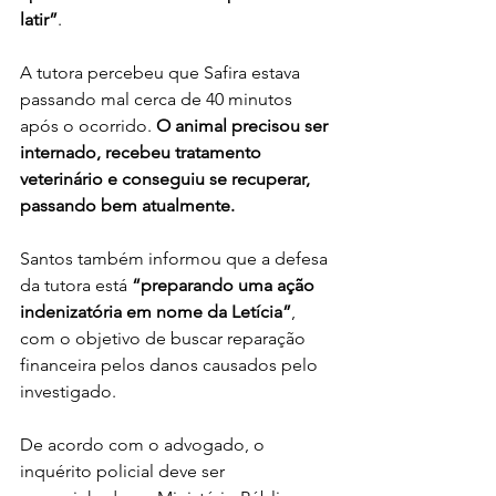
latir”
.
A tutora percebeu que Safira estava 
passando mal cerca de 40 minutos 
após o ocorrido. 
O animal precisou ser 
internado, recebeu tratamento 
veterinário e conseguiu se recuperar, 
passando bem atualmente.
Santos também informou que a defesa 
da tutora está 
“preparando uma ação 
indenizatória em nome da Letícia”
, 
com o objetivo de buscar reparação 
financeira pelos danos causados pelo 
investigado.
De acordo com o advogado, o 
inquérito policial deve ser 