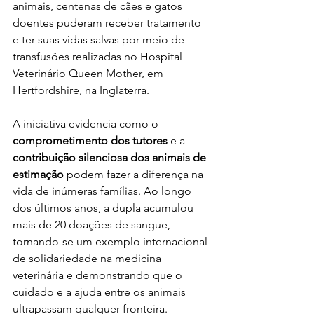
animais, centenas de cães e gatos 
doentes puderam receber tratamento 
e ter suas vidas salvas por meio de 
transfusões realizadas no Hospital 
Veterinário Queen Mother, em 
Hertfordshire, na Inglaterra.
A iniciativa evidencia como o 
comprometimento dos tutores
 e a 
contribuição silenciosa dos animais de 
estimação
 podem fazer a diferença na 
vida de inúmeras famílias. Ao longo 
dos últimos anos, a dupla acumulou 
mais de 20 doações de sangue, 
tornando-se um exemplo internacional 
de solidariedade na medicina 
veterinária e demonstrando que o 
cuidado e a ajuda entre os animais 
ultrapassam qualquer fronteira.