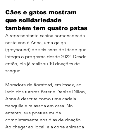
Cães e gatos mostram 
que solidariedade 
também tem quatro patas
A representante canina homenageada 
neste ano é Anna, uma galga 
(greyhound) de seis anos de idade que 
integra o programa desde 2022. Desde 
então, ela já realizou 10 doações de 
sangue.
Moradora de Romford, em Essex, ao 
lado dos tutores Peter e Denise Dillon, 
Anna é descrita como uma cadela 
tranquila e relaxada em casa. No 
entanto, sua postura muda 
completamente nos dias de doação. 
Ao chegar ao local, ela corre animada 