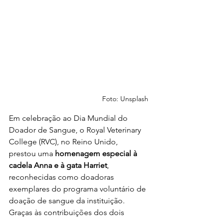
Foto: Unsplash
Em celebração ao Dia Mundial do 
Doador de Sangue, o Royal Veterinary 
College (RVC), no Reino Unido, 
prestou uma 
homenagem especial à 
cadela Anna e à gata Harriet
, 
reconhecidas como doadoras 
exemplares do programa voluntário de 
doação de sangue da instituição. 
Graças às contribuições dos dois 