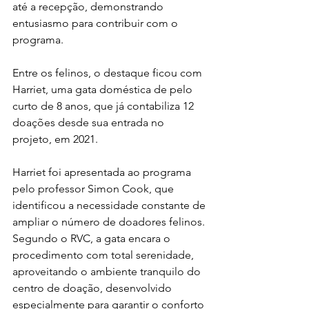
até a recepção, demonstrando 
entusiasmo para contribuir com o 
programa.
Entre os felinos, o destaque ficou com 
Harriet, uma gata doméstica de pelo 
curto de 8 anos, que já contabiliza 12 
doações desde sua entrada no 
projeto, em 2021.
Harriet foi apresentada ao programa 
pelo professor Simon Cook, que 
identificou a necessidade constante de 
ampliar o número de doadores felinos. 
Segundo o RVC, a gata encara o 
procedimento com total serenidade, 
aproveitando o ambiente tranquilo do 
centro de doação, desenvolvido 
especialmente para garantir o conforto 