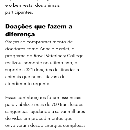
e o bem-estar dos animais 
participantes.
Doações que fazem a 
diferença
Graças ao comprometimento de 
doadores como Anna e Harriet, o 
programa do Royal Veterinary College 
realizou, somente no último ano, o 
suporte a 324 doações destinadas a 
animais que necessitavam de 
atendimento urgente.
Essas contribuições foram essenciais 
para viabilizar mais de 700 transfusões 
sanguíneas, ajudando a salvar milhares 
de vidas em procedimentos que 
envolveram desde cirurgias complexas 