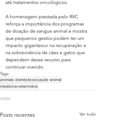
até tratamentos oncológicos.
A homenagem prestada pelo RVC 
reforça a importância dos programas 
de doação de sangue animal e mostra 
que pequenos gestos podem ter um 
impacto gigantesco na recuperação e 
na sobrevivência de cães e gatos que 
dependem desse recurso para 
continuar vivendo.
Tags:
animais domésticos
saúde animal
medicina-veterinária
Ver tudo
Posts recentes