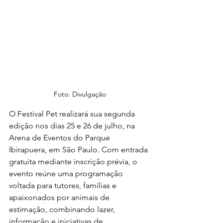
Foto: Divulgação
O Festival Pet realizará sua segunda 
edição nos dias 25 e 26 de julho, na 
Arena de Eventos do Parque 
Ibirapuera, em São Paulo. Com entrada 
gratuita mediante inscrição prévia, o 
evento reúne uma programação 
voltada para tutores, famílias e 
apaixonados por animais de 
estimação, combinando lazer, 
informação e iniciativas de 