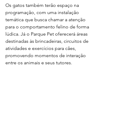
Os gatos também terão espaço na 
programação, com uma instalação 
temática que busca chamar a atenção 
para o comportamento felino de forma 
lúdica. Já o Parque Pet oferecerá áreas 
destinadas às brincadeiras, circuitos de 
atividades e exercícios para cães, 
promovendo momentos de interação 
entre os animais e seus tutores.