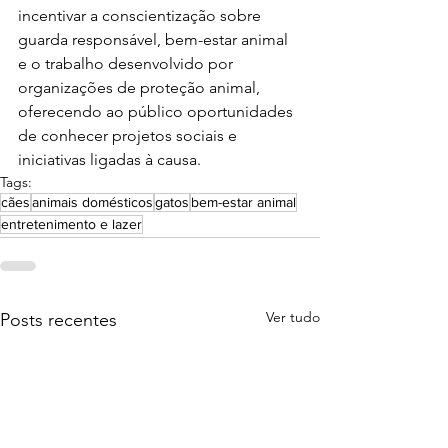
incentivar a conscientização sobre 
guarda responsável, bem-estar animal 
e o trabalho desenvolvido por 
organizações de proteção animal, 
oferecendo ao público oportunidades 
de conhecer projetos sociais e 
iniciativas ligadas à causa.
Tags:
cães
animais domésticos
gatos
bem-estar animal
entretenimento e lazer
Ver tudo
Posts recentes