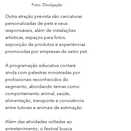
Foto: Divulgação
Outra atração prevista são caricaturas 
personalizadas de pets e seus 
responsáveis, além de instalações 
artísticas, espaços para fotos, 
exposição de produtos e experiências 
promovidas por empresas do setor pet.
A programação educativa contará 
ainda com palestras ministradas por 
profissionais reconhecidos do 
segmento, abordando temas como 
comportamento animal, saúde, 
alimentação, transporte e convivência 
entre tutores e animais de estimação.
Além das atividades voltadas ao 
entretenimento, o festival busca 