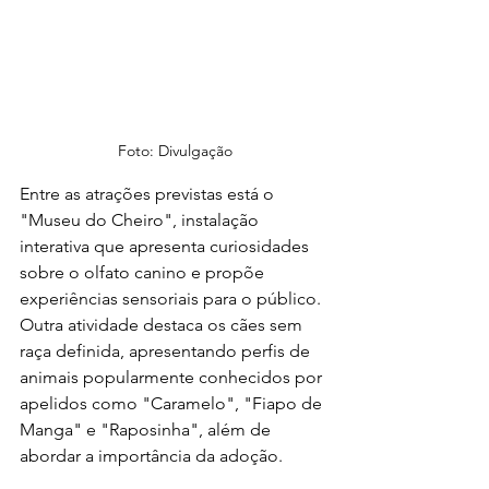
Foto: Divulgação
Entre as atrações previstas está o 
"Museu do Cheiro", instalação 
interativa que apresenta curiosidades 
sobre o olfato canino e propõe 
experiências sensoriais para o público. 
Outra atividade destaca os cães sem 
raça definida, apresentando perfis de 
animais popularmente conhecidos por 
apelidos como "Caramelo", "Fiapo de 
Manga" e "Raposinha", além de 
abordar a importância da adoção.