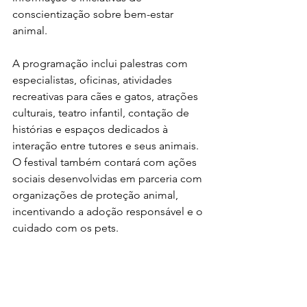
conscientização sobre bem-estar 
animal.
A programação inclui palestras com 
especialistas, oficinas, atividades 
recreativas para cães e gatos, atrações 
culturais, teatro infantil, contação de 
histórias e espaços dedicados à 
interação entre tutores e seus animais. 
O festival também contará com ações 
sociais desenvolvidas em parceria com 
organizações de proteção animal, 
incentivando a adoção responsável e o 
cuidado com os pets.