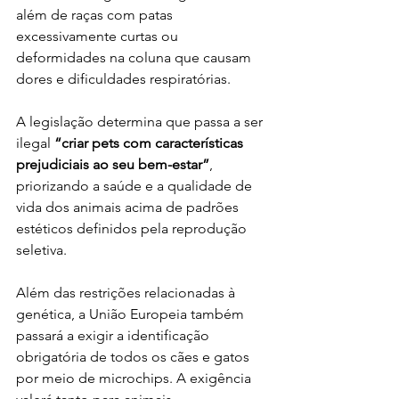
além de raças com patas 
excessivamente curtas ou 
deformidades na coluna que causam 
dores e dificuldades respiratórias.
A legislação determina que passa a ser 
ilegal 
“criar pets com características 
prejudiciais ao seu bem-estar”
, 
priorizando a saúde e a qualidade de 
vida dos animais acima de padrões 
estéticos definidos pela reprodução 
seletiva.
Além das restrições relacionadas à 
genética, a União Europeia também 
passará a exigir a identificação 
obrigatória de todos os cães e gatos 
por meio de microchips. A exigência 