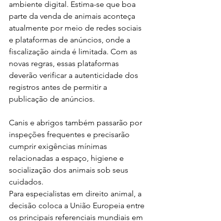
ambiente digital. Estima-se que boa 
parte da venda de animais aconteça 
atualmente por meio de redes sociais 
e plataformas de anúncios, onde a 
fiscalização ainda é limitada. Com as 
novas regras, essas plataformas 
deverão verificar a autenticidade dos 
registros antes de permitir a 
publicação de anúncios.
Canis e abrigos também passarão por 
inspeções frequentes e precisarão 
cumprir exigências mínimas 
relacionadas a espaço, higiene e 
socialização dos animais sob seus 
cuidados.
Para especialistas em direito animal, a 
decisão coloca a União Europeia entre 
os principais referenciais mundiais em 