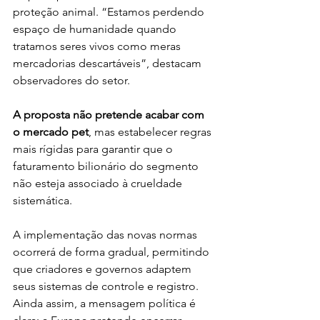
proteção animal. “Estamos perdendo 
espaço de humanidade quando 
tratamos seres vivos como meras 
mercadorias descartáveis”, destacam 
observadores do setor.
A proposta não pretende acabar com 
o mercado pet
, mas estabelecer regras 
mais rígidas para garantir que o 
faturamento bilionário do segmento 
não esteja associado à crueldade 
sistemática.
A implementação das novas normas 
ocorrerá de forma gradual, permitindo 
que criadores e governos adaptem 
seus sistemas de controle e registro. 
Ainda assim, a mensagem política é 