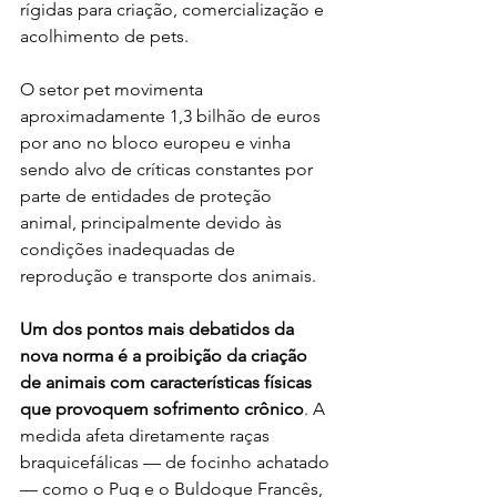
rígidas para criação, comercialização e 
acolhimento de pets.
O setor pet movimenta 
aproximadamente 1,3 bilhão de euros 
por ano no bloco europeu e vinha 
sendo alvo de críticas constantes por 
parte de entidades de proteção 
animal, principalmente devido às 
condições inadequadas de 
reprodução e transporte dos animais.
Um dos pontos mais debatidos da 
nova norma é a proibição da criação 
de animais com características físicas 
que provoquem sofrimento crônico
. A 
medida afeta diretamente raças 
braquicefálicas — de focinho achatado 
— como o Pug e o Buldogue Francês, 