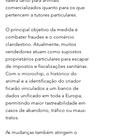
valerá tanto para animais 
comercializados quanto para os que 
pertencem a tutores particulares.
O principal objetivo da medida é 
combater fraudes e o comércio 
clandestino. Atualmente, muitos 
vendedores atuam como supostos 
proprietários particulares para escapar 
de impostos e fiscalizações sanitárias. 
Com o microchip, o histórico do 
animal e a identificação do criador 
ficarão vinculados a um banco de 
dados unificado em toda a Europa, 
permitindo maior rastreabilidade em 
casos de abandono, tráfico ou maus-
tratos.
As mudanças também atingem o 