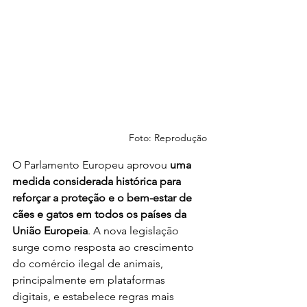
Foto: Reprodução
O Parlamento Europeu aprovou 
uma 
medida considerada histórica para 
reforçar a proteção e o bem-estar de 
cães e gatos em todos os países da 
União Europeia
. A nova legislação 
surge como resposta ao crescimento 
do comércio ilegal de animais, 
principalmente em plataformas 
digitais, e estabelece regras mais 