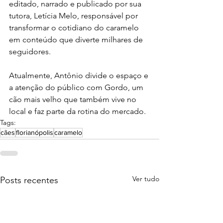
editado, narrado e publicado por sua 
tutora, Letícia Melo, responsável por 
transformar o cotidiano do caramelo 
em conteúdo que diverte milhares de 
seguidores.
Atualmente, Antônio divide o espaço e 
a atenção do público com Gordo, um 
cão mais velho que também vive no 
local e faz parte da rotina do mercado.
Tags:
cães
florianópolis
caramelo
Ver tudo
Posts recentes