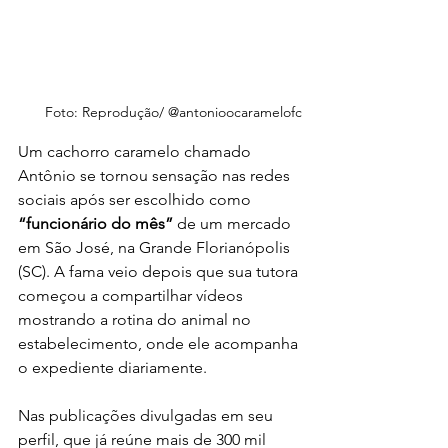
Foto: Reprodução/ @antonioocaramelofc
Um cachorro caramelo chamado 
Antônio se tornou sensação nas redes 
sociais após ser escolhido como 
“funcionário do mês”
 de um mercado 
em São José, na Grande Florianópolis 
(SC). A fama veio depois que sua tutora 
começou a compartilhar vídeos 
mostrando a rotina do animal no 
estabelecimento, onde ele acompanha 
o expediente diariamente.
Nas publicações divulgadas em seu 
perfil, que já reúne mais de 300 mil 