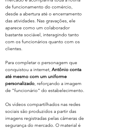
de funcionamento do comércio, 
desde a abertura até o encerramento 
das atividades. Nas gravações, ele 
aparece como um colaborador 
bastante sociável, interagindo tanto 
com os funcionários quanto com os 
clientes.
Para completar o personagem que 
conquistou a internet, 
Antônio conta 
até mesmo com um uniforme 
personalizado
, reforçando a imagem 
de "funcionário" do estabelecimento.
Os vídeos compartilhados nas redes 
sociais são produzidos a partir das 
imagens registradas pelas câmeras de 
segurança do mercado. O material é 