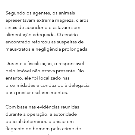
Segundo os agentes, os animais 
apresentavam extrema magreza, claros 
sinais de abandono e estavam sem 
alimentação adequada. O cenário 
encontrado reforçou as suspeitas de 
maus-tratos e negligência prolongada.
Durante a fiscalização, o responsável 
pelo imóvel não estava presente. No 
entanto, ele foi localizado nas 
proximidades e conduzido à delegacia 
para prestar esclarecimentos.
Com base nas evidências reunidas 
durante a operação, a autoridade 
policial determinou a prisão em 
flagrante do homem pelo crime de 