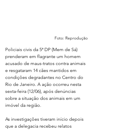
Foto: Reprodução
Policiais civis da 5ª DP (Mem de Sá) 
prenderam em flagrante um homem 
acusado de maus-tratos contra animais 
e resgataram 14 cães mantidos em 
condições degradantes no Centro do 
Rio de Janeiro. A ação ocorreu nesta 
sexta-feira (12/06), após denúncias 
sobre a situação dos animais em um 
imóvel da região.
As investigações tiveram início depois 
que a delegacia recebeu relatos 