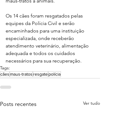
maus-tratos a animais.
Os 14 cães foram resgatados pelas 
equipes da Polícia Civil e serão 
encaminhados para uma instituição 
especializada, onde receberão 
atendimento veterinário, alimentação 
adequada e todos os cuidados 
necessários para sua recuperação.
Tags:
cães
maus-tratos
resgate
polícia
Ver tudo
Posts recentes