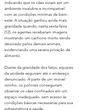
indicando que os cães viviam em um 
ambiente insalubre e incompatível 
com as condições mínimas de bem-
estar. A situação ganhou ainda mais 
gravidade quando, nesta sexta-feira 
(12), os agentes receberam imagens 
mostrando um cachorro morto sendo 
devorado pelos demais animais, 
evidenciando uma severa privação de 
alimento.
Diante da gravidade dos fatos, equipes 
da unidade seguiram até o endereço 
denunciado. A partir de um imóvel 
vizinho, os policiais conseguiram 
observar os cães confinados em um 
espaço inadequado, sem acesso às 
condições básicas necessárias para sua 
sobrevivência e saúde.