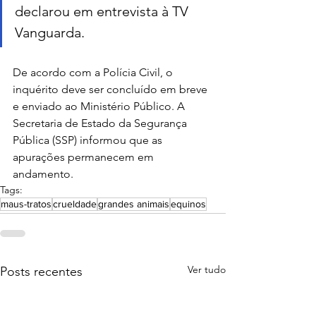
declarou em entrevista à TV 
Vanguarda.
De acordo com a Polícia Civil, o 
inquérito deve ser concluído em breve 
e enviado ao Ministério Público. A 
Secretaria de Estado da Segurança 
Pública (SSP) informou que as 
apurações permanecem em 
andamento.
Tags:
maus-tratos
crueldade
grandes animais
equinos
Ver tudo
Posts recentes