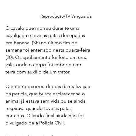
Reprodução/TV Vanguarda
O cavalo que morreu durante uma 
cavalgada e teve as patas decepadas 
em Bananal (SP) no último fim de 
semana foi enterrado nesta quarta-feira 
(20). O sepultamento foi feito em uma 
vala, onde o corpo foi coberto com 
terra com auxílio de um trator.
O enterro ocorreu depois da realização 
da perícia, que busca esclarecer se o 
animal já estava sem vida ou se ainda 
respirava quando teve as patas 
cortadas. O laudo final ainda não foi 
divulgado pela Polícia Civil.