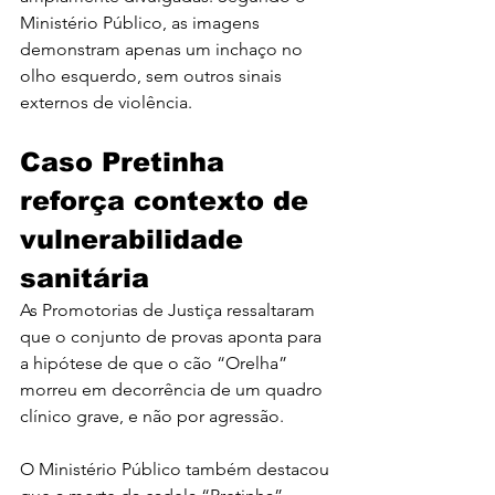
Ministério Público, as imagens 
demonstram apenas um inchaço no 
olho esquerdo, sem outros sinais 
externos de violência.
Caso Pretinha 
reforça contexto de 
vulnerabilidade 
sanitária
As Promotorias de Justiça ressaltaram 
que o conjunto de provas aponta para 
a hipótese de que o cão “Orelha” 
morreu em decorrência de um quadro 
clínico grave, e não por agressão.
O Ministério Público também destacou 