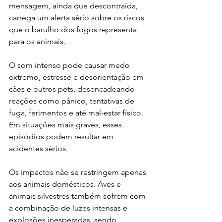
mensagem, ainda que descontraída, 
carrega um alerta sério sobre os riscos 
que o barulho dos fogos representa 
para os animais.
O som intenso pode causar medo 
extremo, estresse e desorientação em 
cães e outros pets, desencadeando 
reações como pânico, tentativas de 
fuga, ferimentos e até mal-estar físico. 
Em situações mais graves, esses 
episódios podem resultar em 
acidentes sérios.
Os impactos não se restringem apenas 
aos animais domésticos. Aves e 
animais silvestres também sofrem com 
a combinação de luzes intensas e 
explosões inesperadas, sendo 