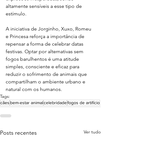
altamente sensíveis a esse tipo de 
estímulo.
A iniciativa de Jorginho, Xuxo, Romeu 
e Princesa reforça a importância de 
repensar a forma de celebrar datas 
festivas. Optar por alternativas sem 
fogos barulhentos é uma atitude 
simples, consciente e eficaz para 
reduzir o sofrimento de animais que 
compartilham o ambiente urbano e 
natural com os humanos.
Tags:
cães
bem-estar animal
celebridade
fogos de artifício
Ver tudo
Posts recentes