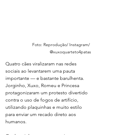
Foto: Reprodução/ Instagram/ 
@xuxoquarteto4patas
Quatro cães viralizaram nas redes 
sociais ao levantarem uma pauta 
importante — e bastante barulhenta. 
Jorginho, Xuxo, Romeu e Princesa 
protagonizaram um protesto divertido 
contra o uso de fogos de artifício, 
utilizando plaquinhas e muito estilo 
para enviar um recado direto aos 
humanos.