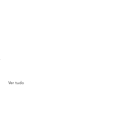
Ver tudo