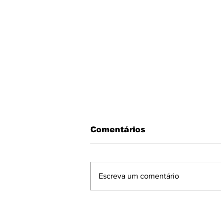
Comentários
Escreva um comentário