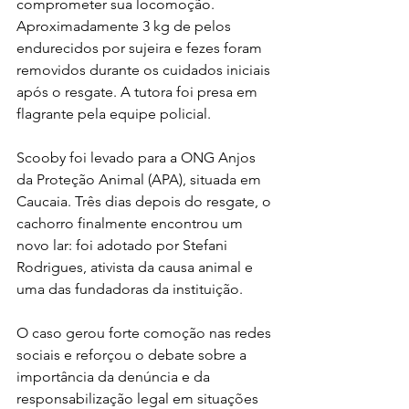
comprometer sua locomoção. 
Aproximadamente 3 kg de pelos 
endurecidos por sujeira e fezes foram 
removidos durante os cuidados iniciais 
após o resgate. A tutora foi presa em 
flagrante pela equipe policial.
Scooby foi levado para a ONG Anjos 
da Proteção Animal (APA), situada em 
Caucaia. Três dias depois do resgate, o 
cachorro finalmente encontrou um 
novo lar: foi adotado por Stefani 
Rodrigues, ativista da causa animal e 
uma das fundadoras da instituição.
O caso gerou forte comoção nas redes 
sociais e reforçou o debate sobre a 
importância da denúncia e da 
responsabilização legal em situações 