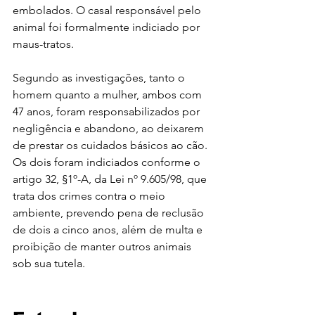
embolados. O casal responsável pelo 
animal foi formalmente indiciado por 
maus-tratos.
Segundo as investigações, tanto o 
homem quanto a mulher, ambos com 
47 anos, foram responsabilizados por 
negligência e abandono, ao deixarem 
de prestar os cuidados básicos ao cão. 
Os dois foram indiciados conforme o 
artigo 32, §1º-A, da Lei nº 9.605/98, que 
trata dos crimes contra o meio 
ambiente, prevendo pena de reclusão 
de dois a cinco anos, além de multa e 
proibição de manter outros animais 
sob sua tutela.