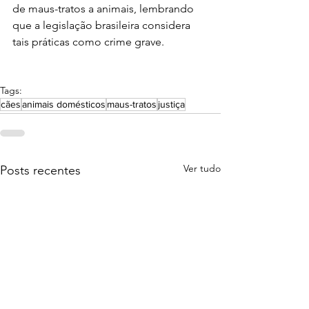
de maus-tratos a animais, lembrando 
que a legislação brasileira considera 
tais práticas como crime grave.
Tags:
cães
animais domésticos
maus-tratos
justiça
Ver tudo
Posts recentes