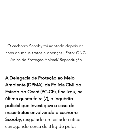
O cachorro Scooby foi adotado depois de 
anos de maus-tratos e doenças | Foto: ONG 
Anjos da Proteção Animal/ Reprodução
A Delegacia de Proteção ao Meio 
Ambiente (DPMA), da Polícia Civil do 
Estado do Ceará (PC-CE), finalizou, na 
última quarta-feira (7), o inquérito 
policial que investigava o caso de 
maus-tratos envolvendo o cachorro 
Scooby,
 resgatado em estado crítico, 
carregando cerca de 3 kg de pelos 