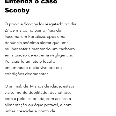
Entenda o caso 
Scooby
O poodle Scooby foi resgatado no dia 
27 de março no bairro Praia de 
Iracema, em Fortaleza, após uma 
denúncia anônima alertar que uma 
mulher estaria mantendo um cachorro 
em situação de extrema negligência. 
Policiais foram até o local e 
encontraram o cão vivendo em 
condições degradantes.
O animal, de 14 anos de idade, estava 
visivelmente debilitado: desnutrido, 
com a pele lesionada, sem acesso à 
alimentação ou água potável, e com 
unhas crescidas a ponto de 