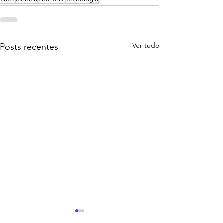
Ver tudo
Posts recentes