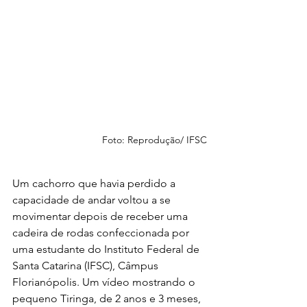
Foto: Reprodução/ IFSC
Um cachorro que havia perdido a 
capacidade de andar voltou a se 
movimentar depois de receber uma 
cadeira de rodas confeccionada por 
uma estudante do Instituto Federal de 
Santa Catarina (IFSC), Câmpus 
Florianópolis. Um vídeo mostrando o 
pequeno Tiringa, de 2 anos e 3 meses, 