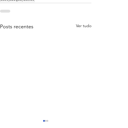
Ver tudo
Posts recentes