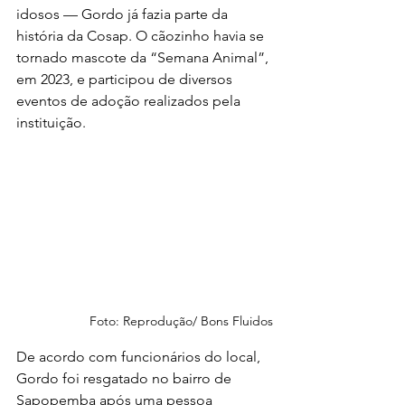
idosos — Gordo já fazia parte da 
história da Cosap. O cãozinho havia se 
tornado mascote da “Semana Animal”, 
em 2023, e participou de diversos 
eventos de adoção realizados pela 
instituição.
Foto: Reprodução/ Bons Fluidos
De acordo com funcionários do local, 
Gordo foi resgatado no bairro de 
Sapopemba após uma pessoa 