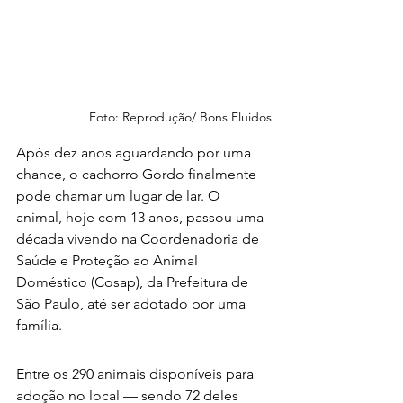
Foto: Reprodução/ Bons Fluidos
Após dez anos aguardando por uma 
chance, o cachorro Gordo finalmente 
pode chamar um lugar de lar. O 
animal, hoje com 13 anos, passou uma 
década vivendo na Coordenadoria de 
Saúde e Proteção ao Animal 
Doméstico (Cosap), da Prefeitura de 
São Paulo, até ser adotado por uma 
família.
Entre os 290 animais disponíveis para 
adoção no local — sendo 72 deles 